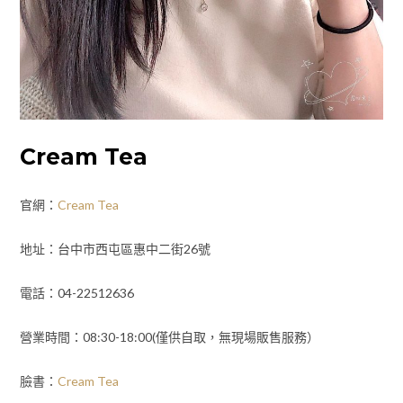
Cream Tea
官網：
Cream Tea
地址：台中市西屯區惠中二街26號
電話：04-22512636
營業時間：08:30-18:00(僅供自取，無現場販售服務）
臉書：
Cream Tea