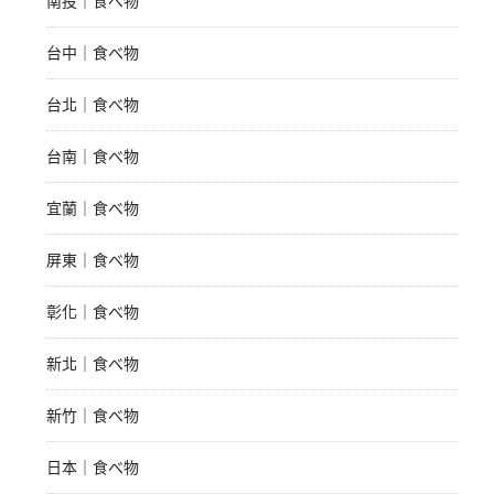
南投｜食べ物
台中｜食べ物
台北｜食べ物
台南｜食べ物
宜蘭｜食べ物
屏東｜食べ物
彰化｜食べ物
新北｜食べ物
新竹｜食べ物
日本｜食べ物