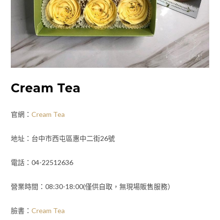
Cream Tea
官網：
Cream Tea
地址：台中市西屯區惠中二街26號
電話：04-22512636
營業時間：08:30-18:00(僅供自取，無現場販售服務）
臉書：
Cream Tea