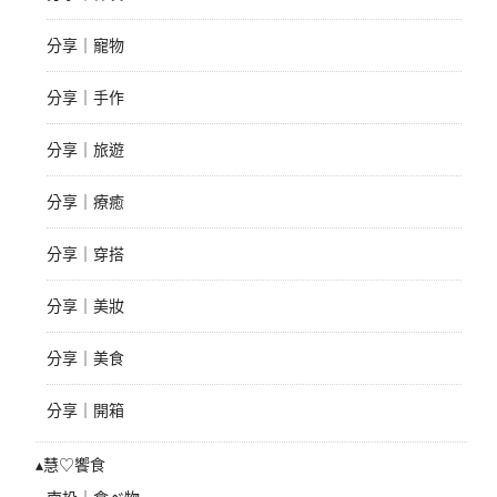
分享｜寵物
分享｜手作
分享｜旅遊
分享｜療癒
分享｜穿搭
分享｜美妝
分享｜美食
分享｜開箱
▴慧♡饗食