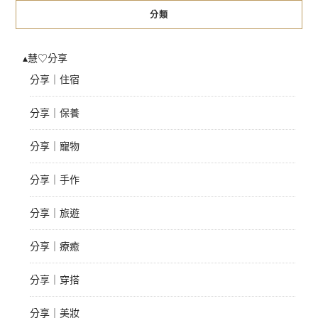
分類
▴慧♡分享
分享｜住宿
分享｜保養
分享｜寵物
分享｜手作
分享｜旅遊
分享｜療癒
分享｜穿搭
分享｜美妝