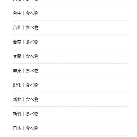
台中｜食べ物
台北｜食べ物
台南｜食べ物
宜蘭｜食べ物
屏東｜食べ物
彰化｜食べ物
新北｜食べ物
新竹｜食べ物
日本｜食べ物