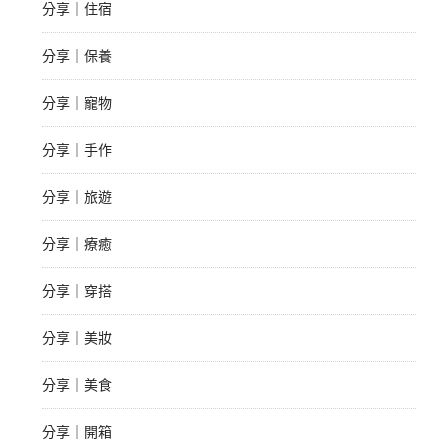
分享｜住宿
分享｜保養
分享｜寵物
分享｜手作
分享｜旅遊
分享｜療癒
分享｜穿搭
分享｜美妝
分享｜美食
分享｜開箱