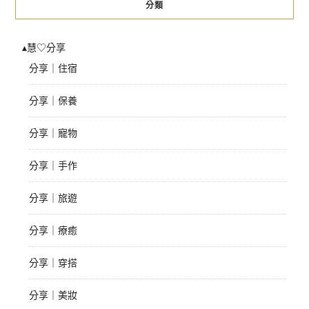
分類
▴慧♡分享
分享｜住宿
分享｜保養
分享｜寵物
分享｜手作
分享｜旅遊
分享｜療癒
分享｜穿搭
分享｜美妝