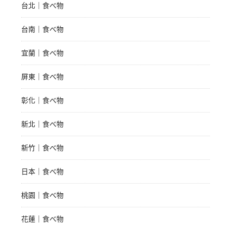
台北｜食べ物
台南｜食べ物
宜蘭｜食べ物
屏東｜食べ物
彰化｜食べ物
新北｜食べ物
新竹｜食べ物
日本｜食べ物
桃園｜食べ物
花蓮｜食べ物