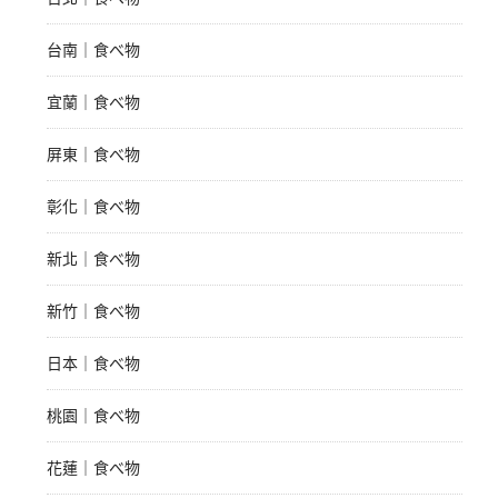
台南｜食べ物
宜蘭｜食べ物
屏東｜食べ物
彰化｜食べ物
新北｜食べ物
新竹｜食べ物
日本｜食べ物
桃園｜食べ物
花蓮｜食べ物