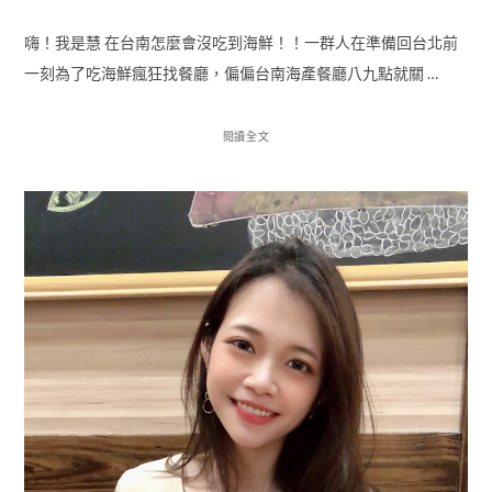
嗨！我是慧 在台南怎麼會沒吃到海鮮！！一群人在準備回台北前
一刻為了吃海鮮瘋狂找餐廳，偏偏台南海產餐廳八九點就關 …
閱讀全文