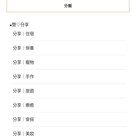
分類
▴慧♡分享
分享｜住宿
分享｜保養
分享｜寵物
分享｜手作
分享｜旅遊
分享｜療癒
分享｜穿搭
分享｜美妝