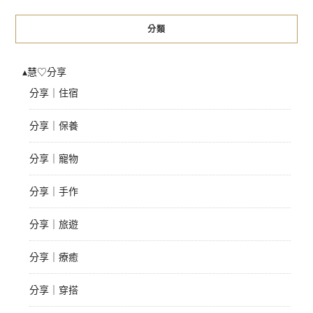
分類
▴慧♡分享
分享｜住宿
分享｜保養
分享｜寵物
分享｜手作
分享｜旅遊
分享｜療癒
分享｜穿搭