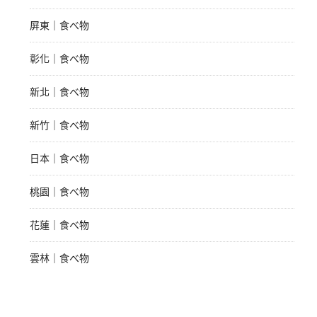
屏東｜食べ物
彰化｜食べ物
新北｜食べ物
新竹｜食べ物
日本｜食べ物
桃園｜食べ物
花蓮｜食べ物
雲林｜食べ物