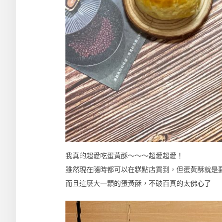
我真的超愛吃蛋黃酥～～～超愛超愛！
雖然現在隨時都可以在糕點店買到，但蛋黃酥就是
而且這麼大一顆的蛋黃酥，不破百真的太佛心了