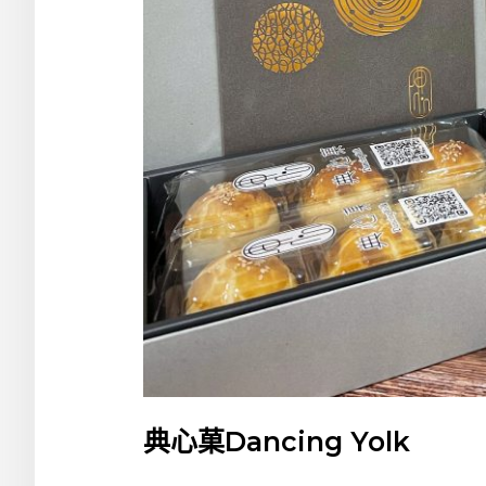
典心菓Dancing Yolk