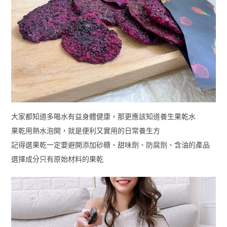
大家都知道多喝水有益身體健康，那更應該知道養生果乾水
果乾用熱水泡開，就是便利又實用的日常養生方
記得選果乾一定要避開添加砂糖、甜味劑、防腐劑、含油的產品
選擇成分只有原始材料的果乾