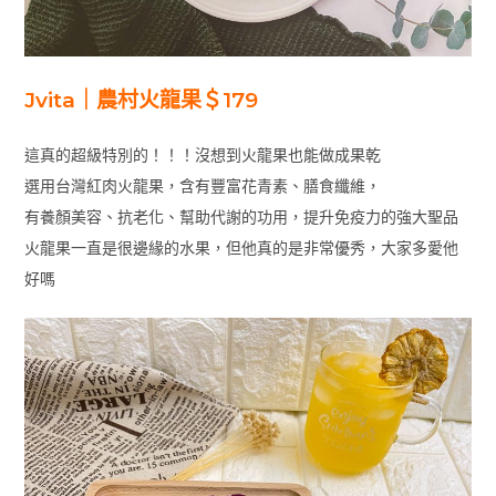
Jvita｜農村火龍果＄179
這真的超級特別的！！！沒想到火龍果也能做成果乾
選用台灣紅肉火龍果，含有豐富花青素、膳食纖維，
有養顏美容、抗老化、幫助代謝的功用，提升免疫力的強大聖品
火龍果一直是很邊緣的水果，但他真的是非常優秀，大家多愛他
好嗎