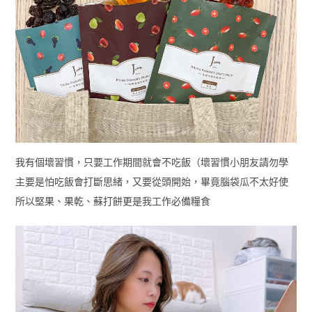
我有個壞習慣，只要工作期間就會不吃飯（壞習慣小朋友請勿學
主要是怕吃飯會打斷思緒，又要從頭開始，畢竟腦袋瓜不太好使
所以堅果、果乾、蘇打餅更是我工作必備糧食