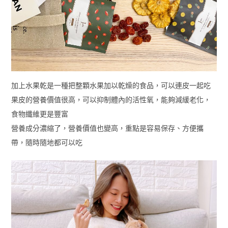
加上水果乾是一種把整顆水果加以乾燥的食品，可以連皮一起吃
果皮的營養價值很高，可以抑制體內的活性氧，能夠減緩老化，
食物纖維更是豐富
營養成分濃縮了，營養價值也變高，重點是容易保存、方便攜
帶，隨時隨地都可以吃