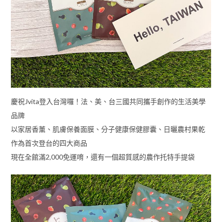
慶祝Jvita登入台灣囉！法、美、台三國共同攜手創作的生活美學
品牌
以家居香薰、肌膚保養面膜、分子健康保健膠囊、日曬農村果乾
作為首次登台的四大商品
現在全館滿2,000免運唷，還有一個超質感的農作托特手提袋