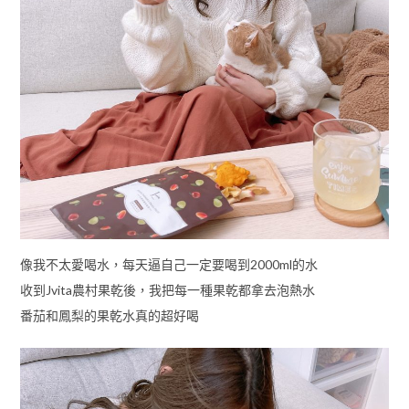
像我不太愛喝水，每天逼自己一定要喝到2000ml的水
收到Jvita農村果乾後，我把每一種果乾都拿去泡熱水
番茄和鳳梨的果乾水真的超好喝