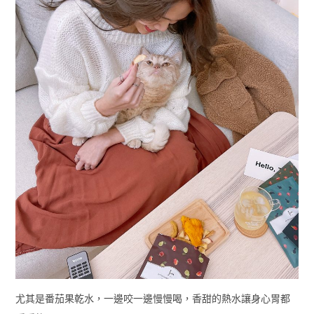
尤其是番茄果乾水，一邊咬一邊慢慢喝，香甜的熱水讓身心胃都