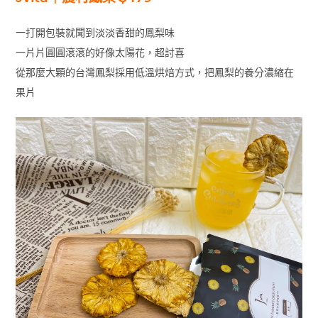
一打開包裝就聞到淡淡香甜的鳳梨味
一片片圓圓滾滾的好像太陽花，超討喜
從那麼大顆的台灣鳳梨採用低溫烘焙方式，把鳳梨的養分濃縮在
果片