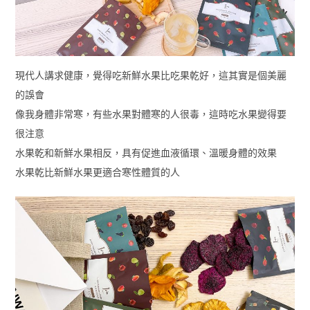
現代人講求健康，覺得吃新鮮水果比吃果乾好，這其實是個美麗
的誤會
像我身體非常寒，有些水果對體寒的人很毒，這時吃水果變得要
很注意
水果乾和新鮮水果相反，具有促進血液循環、溫暖身體的效果
水果乾比新鮮水果更適合寒性體質的人