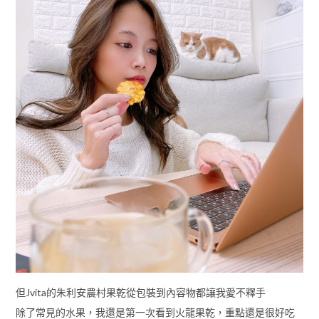
但Jvita的朱利安農村果乾從包裝到內容物都讓我愛不釋手
除了常見的水果，我還是第一次看到火龍果乾，重點還是很好吃