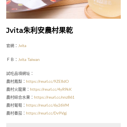
Jvita朱利安農村果乾
官網：
Jvita
ＦＢ：
Jvita Taiwan
試吃品項網址：
農村鳳梨：
https://reurl.cc/9ZE8dO
農村火龍果：
https://reurl.cc/4yR9kK
農村綜合水果：
https://reurl.cc/nnz861
農村葡萄：
https://reurl.cc/6y26VM
農村番茄：
https://reurl.cc/Dv9Vgj